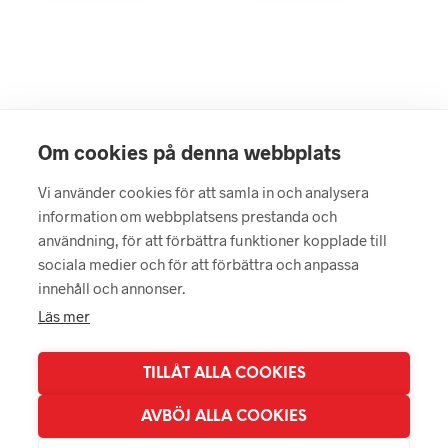
Om cookies på denna webbplats
Vi använder cookies för att samla in och analysera
information om webbplatsens prestanda och
användning, för att förbättra funktioner kopplade till
sociala medier och för att förbättra och anpassa
innehåll och annonser.
Läs mer
TILLÅT ALLA COOKIES
AVBÖJ ALLA COOKIES