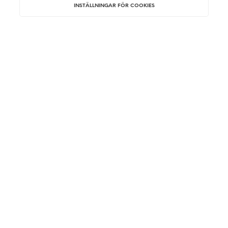
INSTÄLLNINGAR FÖR COOKIES