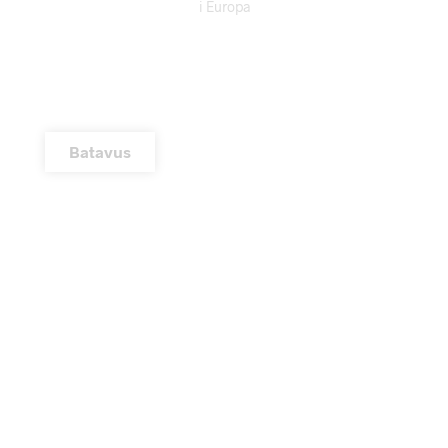
i Europa
Batavus