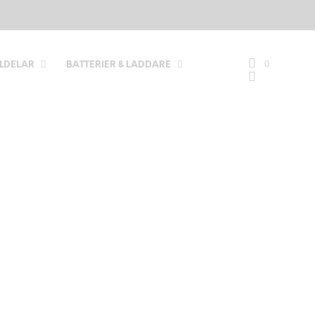
0
LDELAR
BATTERIER & LADDARE