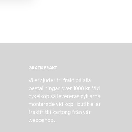
GRATIS FRAKT
Vi erbjuder fri frakt på alla
beställningar över 1000 kr. Vid
cykelköp så levereras cyklarna
monterade vid köp i butik eller
fraktfritt i kartong från vår
webbshop.